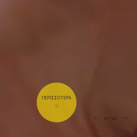
ΠΕΡΙΣΣΟΤΕΡΑ
01
03