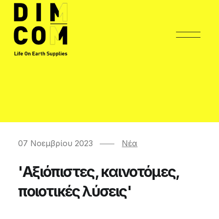
07 Νοεμβρίου 2023
Νέα
'Αξιόπιστες, καινοτόμες,
ποιοτικές λύσεις'