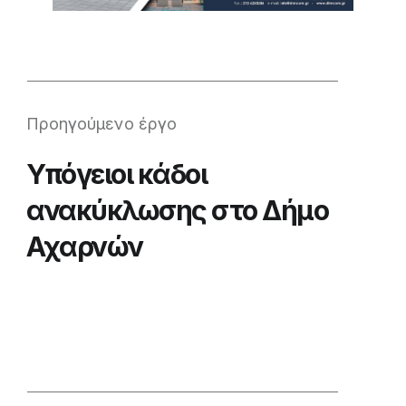
Προηγούμενο έργο
Υπόγειοι κάδοι
ανακύκλωσης στο Δήμο
Αχαρνών