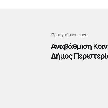
Προηγούμενο έργο
Αναβάθμιση Κοι
Δήμος Περιστερί