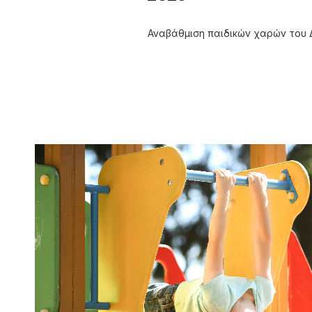
Αναβάθμιση παιδικών χαρών του 