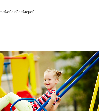
σφαλούς εξοπλισμού.