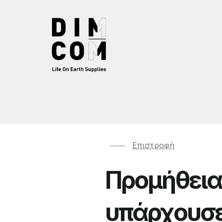
Επιστροφή
Προμήθεια
υπάρχουσε