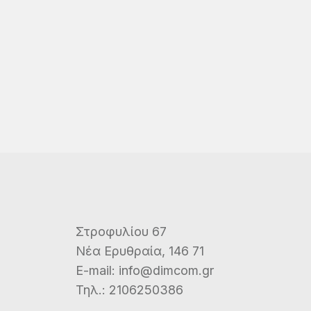
Στροφυλίου 67
Νέα Ερυθραία, 146 71
E-mail:
info@dimcom.gr
Τηλ.:
2106250386