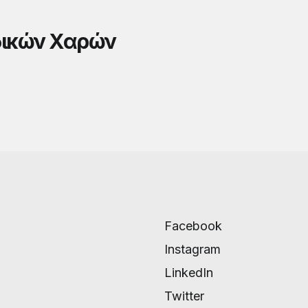
δικών Χαρών
Facebook
Instagram
LinkedIn
Twitter