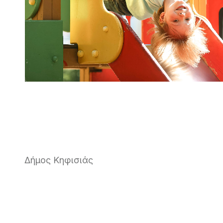
Δήμος Κηφισιάς