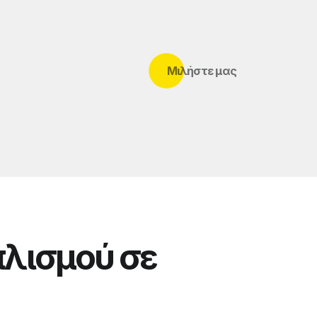
Μιλήστε μας
πλισμού σε