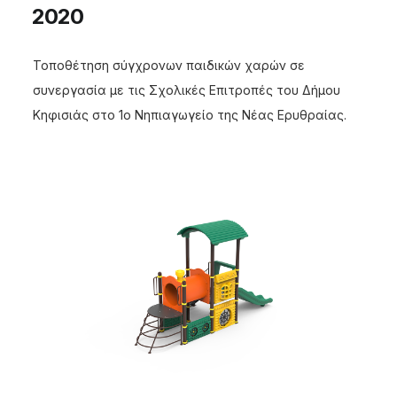
2020
Τοποθέτηση σύγχρονων παιδικών χαρών σε
συνεργασία με τις Σχολικές Επιτροπές του Δήμου
Κηφισιάς στο 1ο Νηπιαγωγείο της Νέας Ερυθραίας.