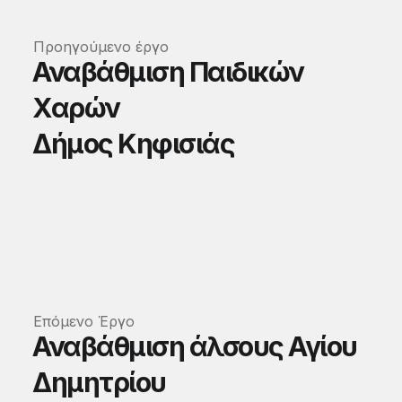
Προηγούμενο έργο
Αναβάθμιση Παιδικών
Χαρών
Δήμος Κηφισιάς
Επόμενο Έργο
Αναβάθμιση άλσους Αγίου
Δημητρίου