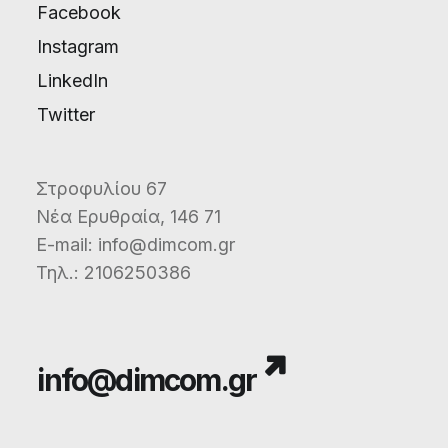
Facebook
Instagram
LinkedIn
Twitter
Στροφυλίου 67
Νέα Ερυθραία, 146 71
E-mail:
info@dimcom.gr
Τηλ.:
2106250386
info@dimcom.gr