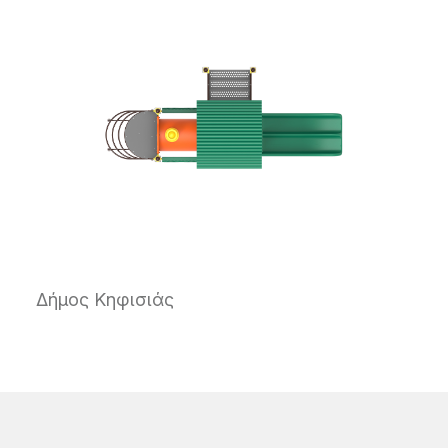
Δήμος Κηφισιάς