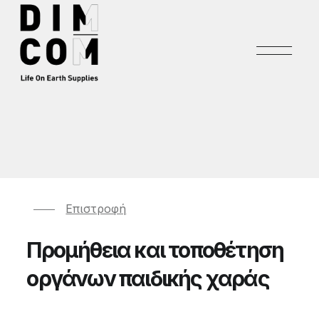
Επιστροφή
Προμήθεια και τοποθέτηση
οργάνων παιδικής χαράς