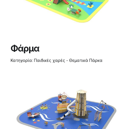
Φάρμα
Κατηγορία:
Παιδικές χαρές - Θεματικά Πάρκα