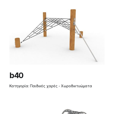
b40
Κατηγορία:
Παιδικές χαρές - Χωροδικτυώματα