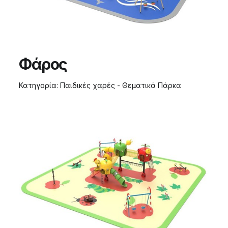
Φάρος
Κατηγορία:
Παιδικές χαρές - Θεματικά Πάρκα