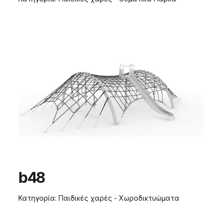
b48
Κατηγορία:
Παιδικές χαρές - Χωροδικτυώματα