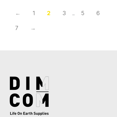
←
1
2
3
5
6
...
7
→