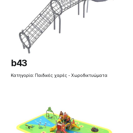
b43
Κατηγορία:
Παιδικές χαρές - Χωροδικτυώματα