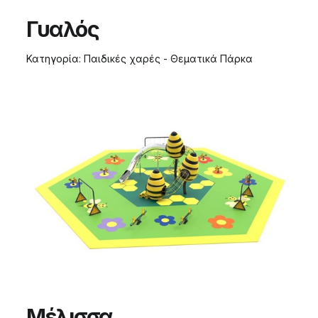
Γυαλός
Κατηγορία:
Παιδικές χαρές - Θεματικά Πάρκα
Μέλισσα