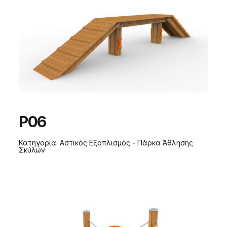
P06
Κατηγορία:
Αστικός Εξοπλισμός - Πάρκα Άθλησης
Σκύλων