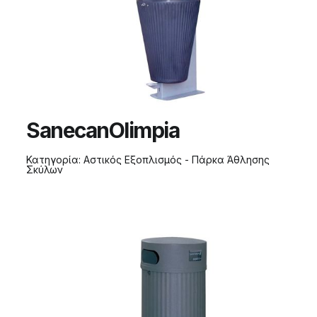
SanecanOlimpia
Κατηγορία:
Αστικός Εξοπλισμός - Πάρκα Άθλησης
Σκύλων