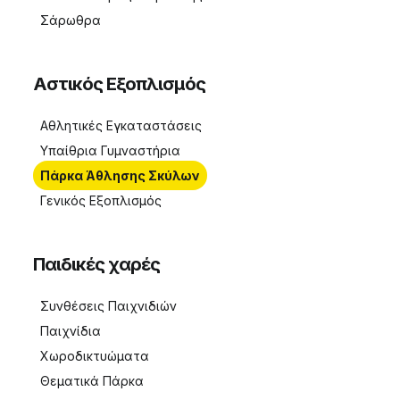
Σάρωθρα
Αστικός Εξοπλισμός
Αθλητικές Εγκαταστάσεις
Υπαίθρια Γυμναστήρια
Πάρκα Άθλησης Σκύλων
Γενικός Eξοπλισμός
Παιδικές χαρές
Συνθέσεις Παιχνιδιών
Παιχνίδια
Χωροδικτυώματα
Θεματικά Πάρκα