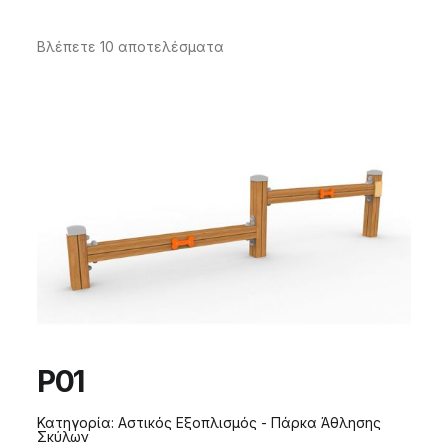
Βλέπετε 10 αποτελέσματα
P01
Κατηγορία:
Αστικός Εξοπλισμός - Πάρκα Άθλησης
Σκύλων