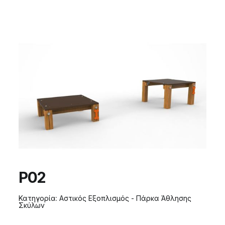
P02
Κατηγορία:
Αστικός Εξοπλισμός - Πάρκα Άθλησης
Σκύλων