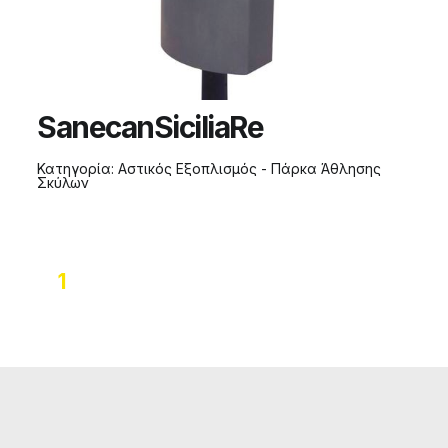
SanecanSiciliaRe
Κατηγορία:
Αστικός Εξοπλισμός - Πάρκα Άθλησης
Σκύλων
1