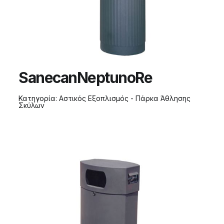
SanecanNeptunoRe
Κατηγορία:
Αστικός Εξοπλισμός - Πάρκα Άθλησης
Σκύλων