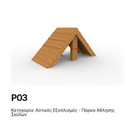
P03
Κατηγορία:
Αστικός Εξοπλισμός - Πάρκα Άθλησης
Σκύλων