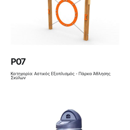
P07
Κατηγορία:
Αστικός Εξοπλισμός - Πάρκα Άθλησης
Σκύλων