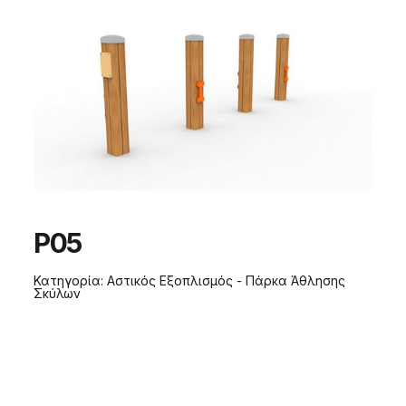
P05
Κατηγορία:
Αστικός Εξοπλισμός - Πάρκα Άθλησης
Σκύλων