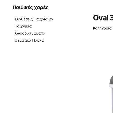
Παιδικές χαρές
Oval 
Συνθέσεις Παιχνιδιών
Παιχνίδια
Κατηγορία
Χωροδικτυώματα
Θεματικά Πάρκα