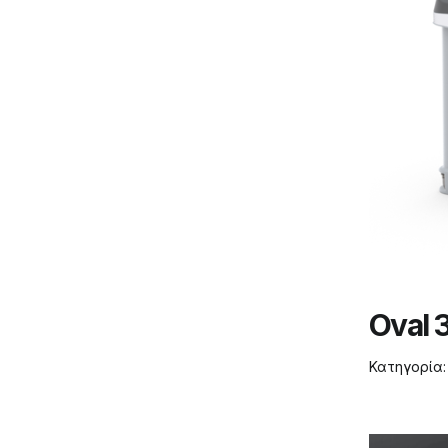
Oval 3
Κατηγορία