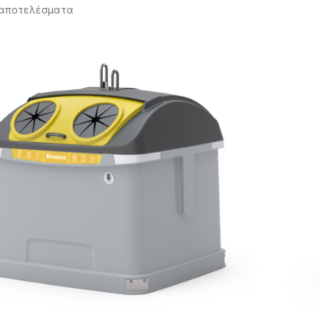
 αποτελέσματα