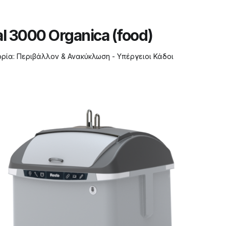
l 3000 Organica (food)
ορία:
Περιβάλλον & Ανακύκλωση - Υπέργειοι Κάδοι