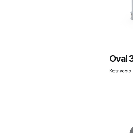
Oval 
Κατηγορία