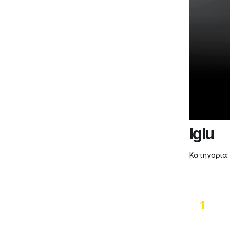
Iglu
Κατηγορία
1