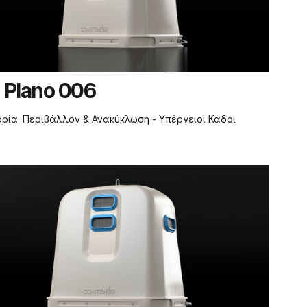
u Plano 006
ορία:
Περιβάλλον & Ανακύκλωση - Υπέργειοι Κάδοι