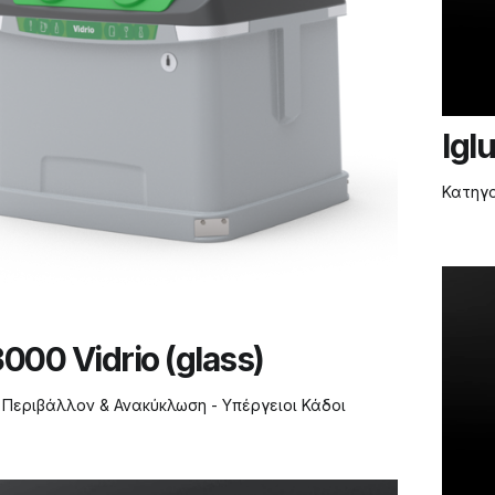
Igl
Κατηγ
000 Vidrio (glass)
:
Περιβάλλον & Ανακύκλωση - Υπέργειοι Κάδοι