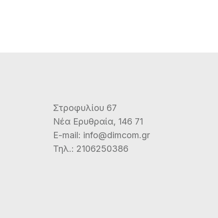
Στροφυλίου 67
Νέα Ερυθραία, 146 71
E-mail:
info@dimcom.gr
Τηλ.:
2106250386