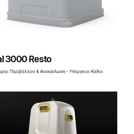
l 3000 Resto
ορία:
Περιβάλλον & Ανακύκλωση - Υπέργειοι Κάδοι