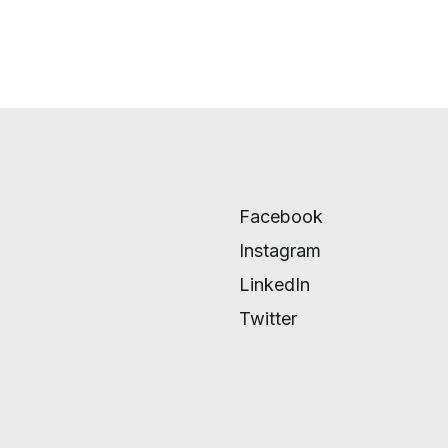
Facebook
Instagram
LinkedIn
Twitter